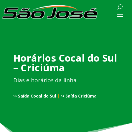
Horários Cocal do Sul
– Criciúma
Dias e horários da linha
↪ Saída Cocal do Sul
|
↪ Saída Criciúma