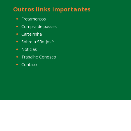
Outros links importantes
Fretamentos
Compra de passes
Carteirinha
Sobre a São José
Notícias
Trabalhe Conosco
Contato