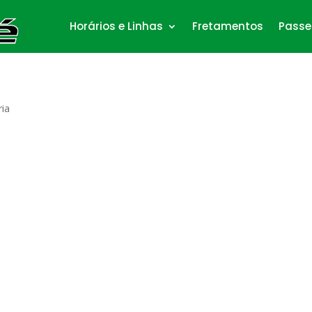
Horários e Linhas
Fretamentos
Passe
ia