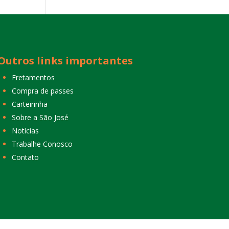
Outros links importantes
Fretamentos
Compra de passes
Carteirinha
Sobre a São José
Notícias
Trabalhe Conosco
Contato